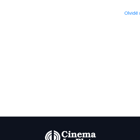
Olvidé 