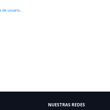
 de usuario...
NUESTRAS REDES