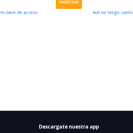
INGRESAR
mi clave de acceso
Aún no tengo cuenta
Descargate nuestra app