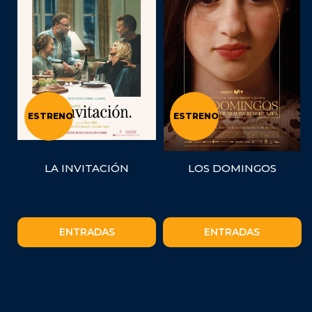
ESTRENO
ESTRENO
LA INVITACIÓN
LOS DOMINGOS
ENTRADAS
ENTRADAS