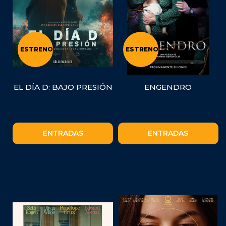
ESTRENO
ESTRENO
EL DÍA D: BAJO PRESIÓN
ENGENDRO
ENTRADAS
ENTRADAS