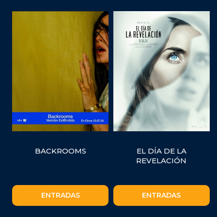
BACKROOMS
EL DÍA DE LA
REVELACIÓN
ENTRADAS
ENTRADAS