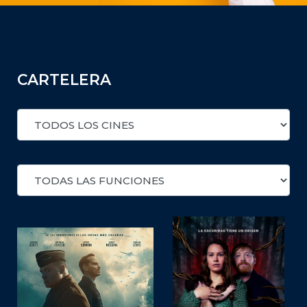
CARTELERA