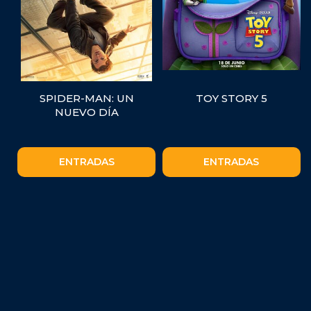
SPIDER-MAN: UN
TOY STORY 5
NUEVO DÍA
ENTRADAS
ENTRADAS