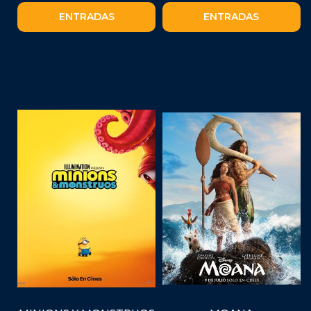
ENTRADAS
ENTRADAS