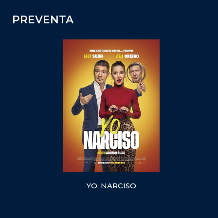
PREVENTA
YO, NARCISO