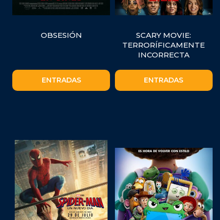
OBSESIÓN
SCARY MOVIE:
TERRORÍFICAMENTE
INCORRECTA
ENTRADAS
ENTRADAS