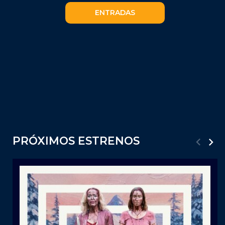
ENTRADAS
PRÓXIMOS ESTRENOS