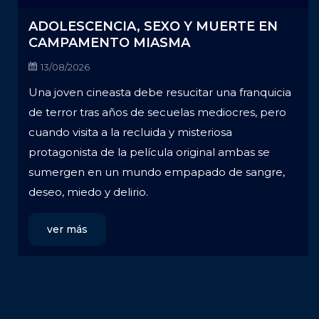
ADOLESCENCIA, SEXO Y MUERTE EN
CAMPAMENTO MIASMA
13/08/2026
Una joven cineasta debe resucitar una franquicia
de terror tras años de secuelas mediocres, pero
cuando visita a la recluida y misteriosa
protagonista de la película original ambas se
sumergen en un mundo empapado de sangre,
deseo, miedo y delirio.
ver más