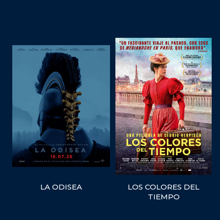
LA ODISEA
LOS COLORES DEL
TIEMPO