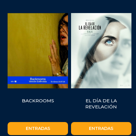
BACKROOMS
EL DÍA DE LA
REVELACIÓN
ENTRADAS
ENTRADAS