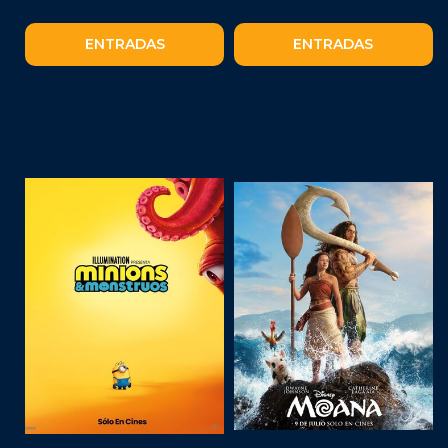
ENTRADAS
ENTRADAS