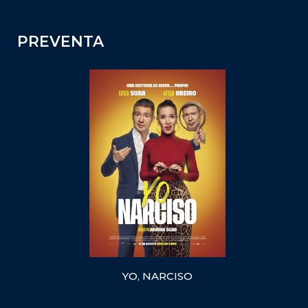
PREVENTA
YO, NARCISO