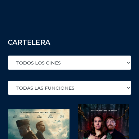
CARTELERA