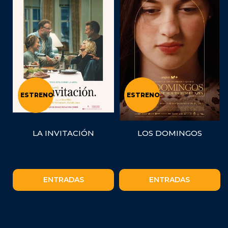
ESTRENO
ESTRENO
LA INVITACIÓN
LOS DOMINGOS
ENTRADAS
ENTRADAS