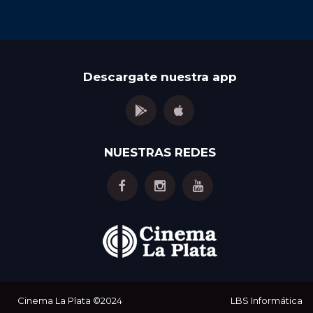
Descargate nuestra app
NUESTRAS REDES
Cinema La Plata
©2024
LBS Informática