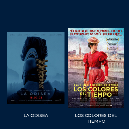
LA ODISEA
LOS COLORES DEL
TIEMPO