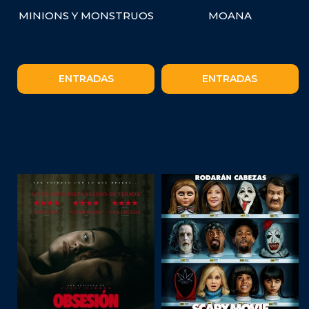
MINIONS Y MONSTRUOS
MOANA
ENTRADAS
ENTRADAS