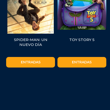
SPIDER-MAN: UN
TOY STORY 5
NUEVO DÍA
ENTRADAS
ENTRADAS