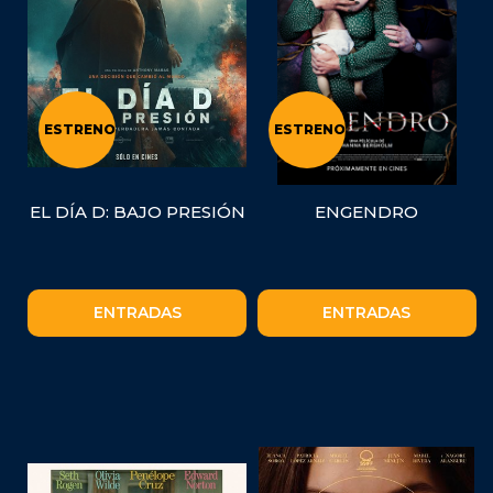
ESTRENO
ESTRENO
EL DÍA D: BAJO PRESIÓN
ENGENDRO
ENTRADAS
ENTRADAS