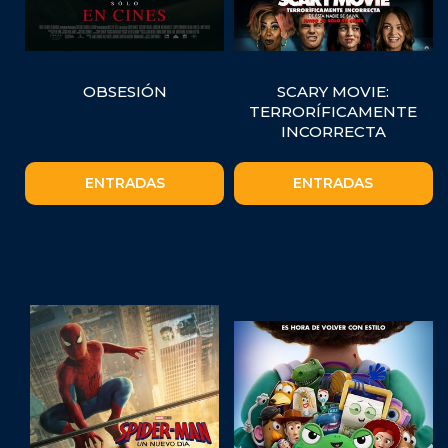
OBSESIÓN
SCARY MOVIE:
TERRORÍFICAMENTE
INCORRECTA
ENTRADAS
ENTRADAS