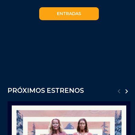
ENTRADAS
PRÓXIMOS ESTRENOS