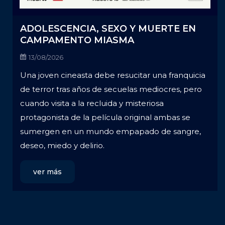
ADOLESCENCIA, SEXO Y MUERTE EN
CAMPAMENTO MIASMA
13/08/2026
Una joven cineasta debe resucitar una franquicia
de terror tras años de secuelas mediocres, pero
cuando visita a la recluida y misteriosa
protagonista de la película original ambas se
sumergen en un mundo empapado de sangre,
deseo, miedo y delirio.
ver más