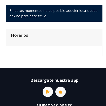
En estos momentos no es posible adquirir localidades
on-line para este titulo.
Horarios
Descargate nuestra app
NUESTRAS REDES