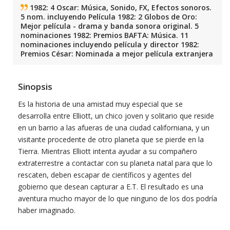
1982: 4 Oscar: Música, Sonido, FX, Efectos sonoros.
5 nom. incluyendo Película 1982: 2 Globos de Oro:
Mejor película - drama y banda sonora original. 5
nominaciones 1982: Premios BAFTA: Música. 11
nominaciones incluyendo película y director 1982:
Premios César: Nominada a mejor película extranjera
Sinopsis
Es la historia de una amistad muy especial que se
desarrolla entre Elliott, un chico joven y solitario que reside
en un barrio a las afueras de una ciudad californiana, y un
visitante procedente de otro planeta que se pierde en la
Tierra. Mientras Elliott intenta ayudar a su compañero
extraterrestre a contactar con su planeta natal para que lo
rescaten, deben escapar de científicos y agentes del
gobierno que desean capturar a E.T. El resultado es una
aventura mucho mayor de lo que ninguno de los dos podría
haber imaginado.