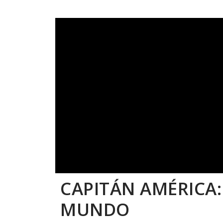
CAPITÁN AMÉRICA
MUNDO