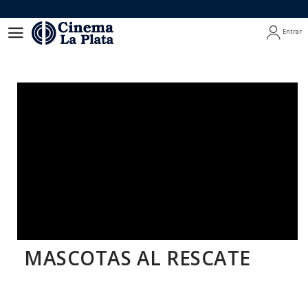
Entrar
Entrar
MASCOTAS AL RESCATE