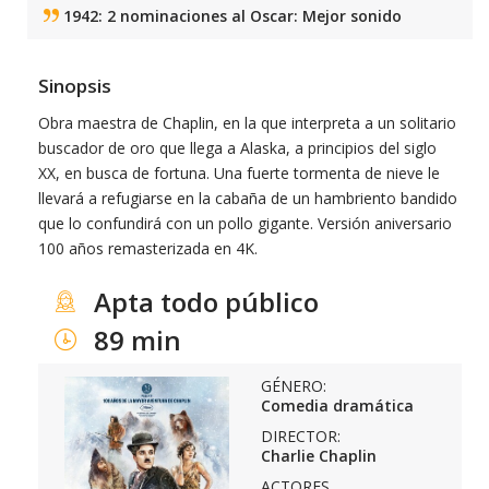
1942: 2 nominaciones al Oscar: Mejor sonido
Sinopsis
Obra maestra de Chaplin, en la que interpreta a un solitario
buscador de oro que llega a Alaska, a principios del siglo
XX, en busca de fortuna. Una fuerte tormenta de nieve le
llevará a refugiarse en la cabaña de un hambriento bandido
que lo confundirá con un pollo gigante. Versión aniversario
100 años remasterizada en 4K.
Apta todo público
89 min
GÉNERO:
Comedia dramática
DIRECTOR:
Charlie Chaplin
ACTORES