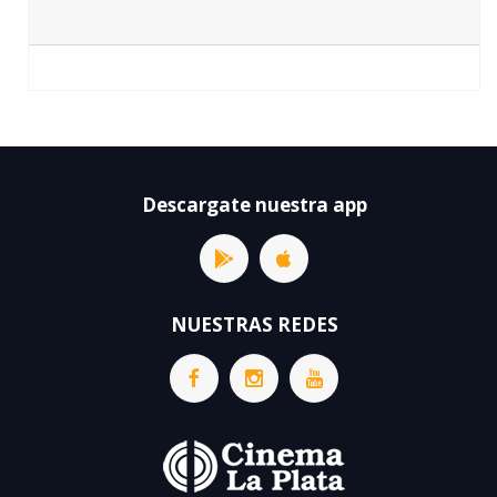
Descargate nuestra app
NUESTRAS REDES