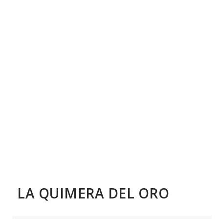
LA QUIMERA DEL ORO