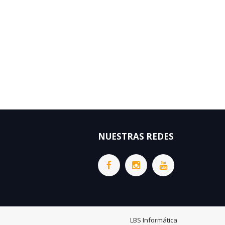
NUESTRAS REDES
LBS Informática