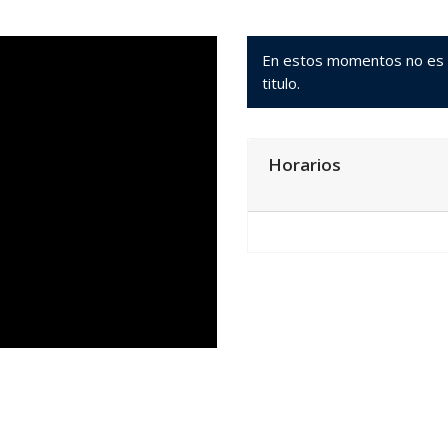
En estos momentos no es po
titulo.
Horarios