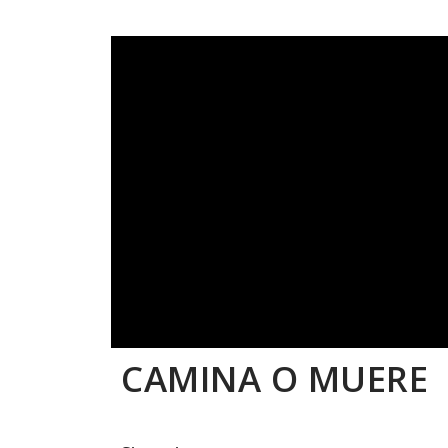
CAMINA O MUERE