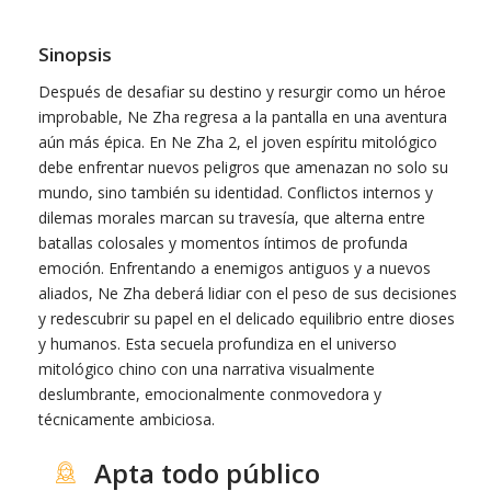
Sinopsis
Después de desafiar su destino y resurgir como un héroe
improbable, Ne Zha regresa a la pantalla en una aventura
aún más épica. En Ne Zha 2, el joven espíritu mitológico
debe enfrentar nuevos peligros que amenazan no solo su
mundo, sino también su identidad. Conflictos internos y
dilemas morales marcan su travesía, que alterna entre
batallas colosales y momentos íntimos de profunda
emoción. Enfrentando a enemigos antiguos y a nuevos
aliados, Ne Zha deberá lidiar con el peso de sus decisiones
y redescubrir su papel en el delicado equilibrio entre dioses
y humanos. Esta secuela profundiza en el universo
mitológico chino con una narrativa visualmente
deslumbrante, emocionalmente conmovedora y
técnicamente ambiciosa.
Apta todo público