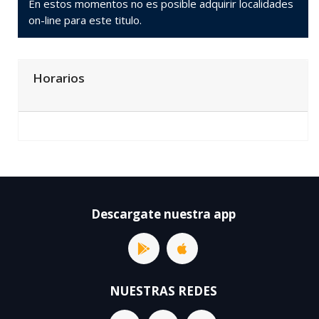
En estos momentos no es posible adquirir localidades
on-line para este titulo.
Horarios
Descargate nuestra app
NUESTRAS REDES