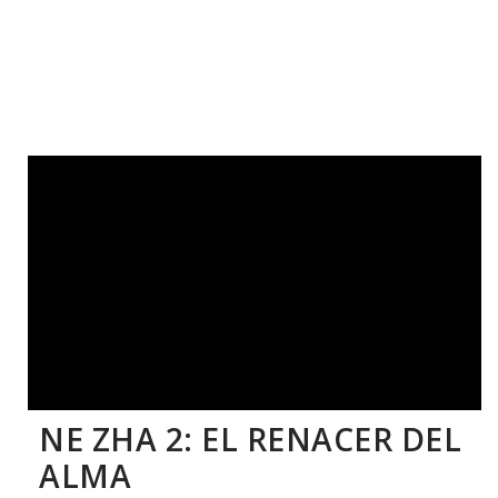
NE ZHA 2: EL RENACER DEL
ALMA