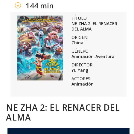
144 min
TÍTULO:
NE ZHA 2: EL RENACER
DEL ALMA
ORIGEN:
China
GÉNERO:
Animación-Aventura
DIRECTOR:
Yu Yang
ACTORES
Animación
NE ZHA 2: EL RENACER DEL
ALMA