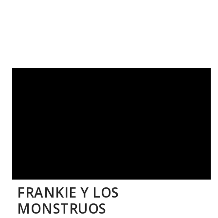
FRANKIE Y LOS
MONSTRUOS