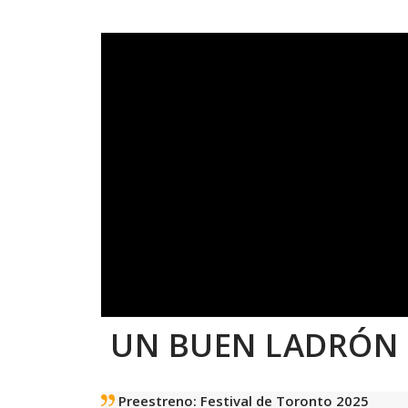
UN BUEN LADRÓN
Preestreno: Festival de Toronto 2025