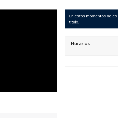
En estos momentos no es po
titulo.
Horarios