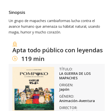
Sinopsis
Un grupo de mapaches cambiaformas lucha contra el
avance humano que amenaza su hábitat natural, usando
magia, humor y mucho corazón.
Apta todo público con leyendas
119 min
TÍTULO:
LA GUERRA DE LOS
MAPACHES
ORIGEN:
Japón
GÉNERO:
Animación-Aventura
DIRECTOR: