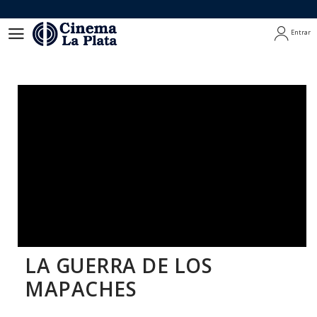
Entrar
Entrar
LA GUERRA DE LOS
MAPACHES