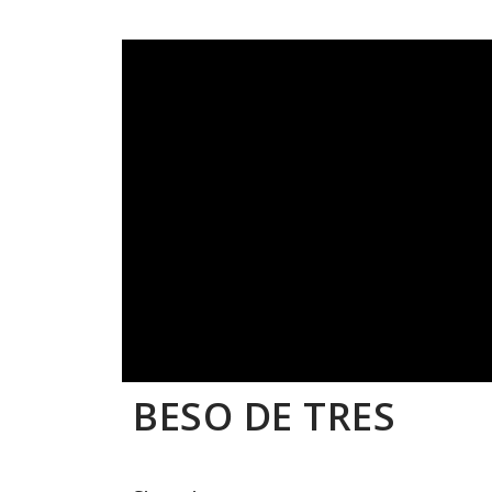
BESO DE TRES