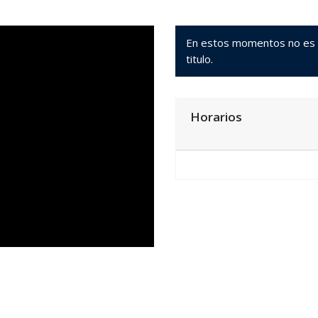
En estos momentos no es po
titulo.
Horarios