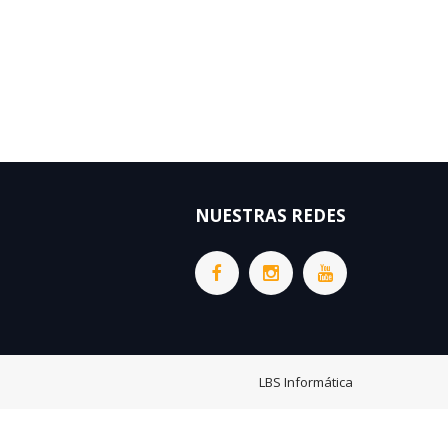
NUESTRAS REDES
LBS Informática