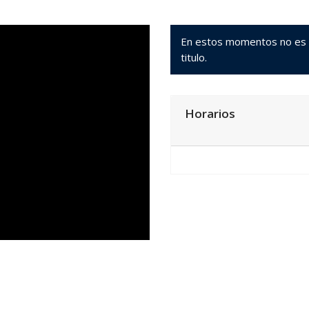
En estos momentos no es po
titulo.
Horarios