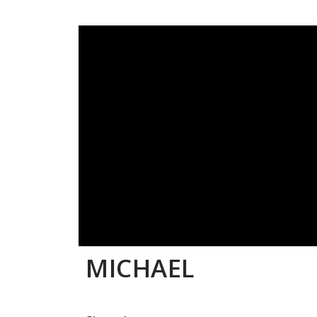
MICHAEL