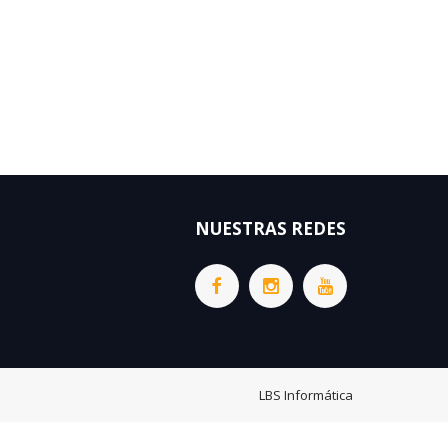
NUESTRAS REDES
LBS Informática