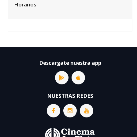
Horarios
Descargate nuestra app
NUESTRAS REDES