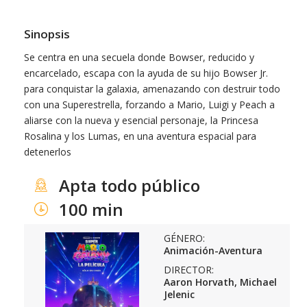
Sinopsis
Se centra en una secuela donde Bowser, reducido y
encarcelado, escapa con la ayuda de su hijo Bowser Jr.
para conquistar la galaxia, amenazando con destruir todo
con una Superestrella, forzando a Mario, Luigi y Peach a
aliarse con la nueva y esencial personaje, la Princesa
Rosalina y los Lumas, en una aventura espacial para
detenerlos
Apta todo público
100 min
GÉNERO:
Animación-Aventura
DIRECTOR:
Aaron Horvath, Michael
Jelenic