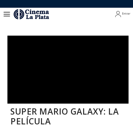
Entrar
Entrar
SUPER MARIO GALAXY: LA
PELÍCULA