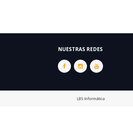
NUESTRAS REDES
LBS Informática