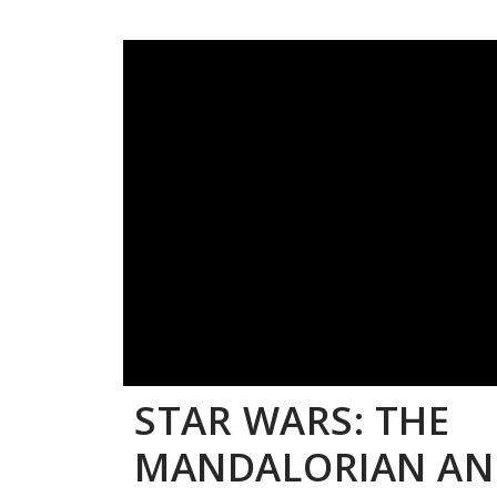
STAR WARS: THE
MANDALORIAN AN