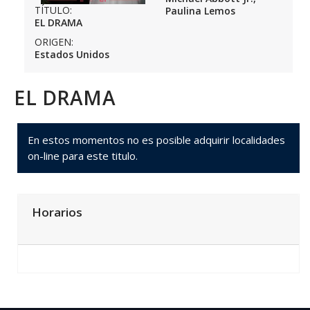
TÍTULO:
Paulina Lemos
EL DRAMA
ORIGEN:
Estados Unidos
EL DRAMA
En estos momentos no es posible adquirir localidades
on-line para este titulo.
Horarios