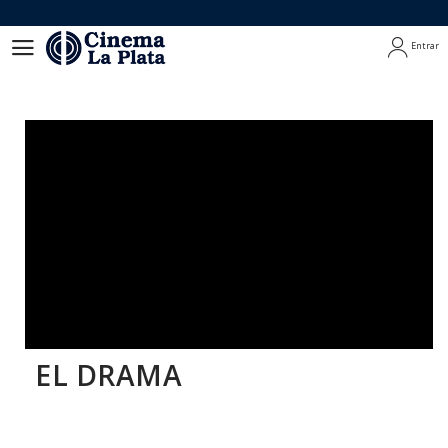
Entrar
Entrar
EL DRAMA