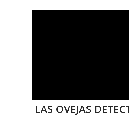
LAS OVEJAS DETEC