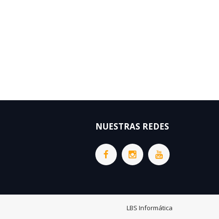
NUESTRAS REDES
LBS Informática