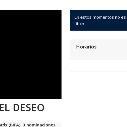
En estos momentos no es po
titulo.
Horarios
EL DESEO
rds (BIFA): 3 nominaciones