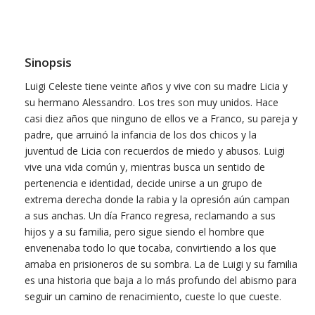
Sinopsis
Luigi Celeste tiene veinte años y vive con su madre Licia y
su hermano Alessandro. Los tres son muy unidos. Hace
casi diez años que ninguno de ellos ve a Franco, su pareja y
padre, que arruinó la infancia de los dos chicos y la
juventud de Licia con recuerdos de miedo y abusos. Luigi
vive una vida común y, mientras busca un sentido de
pertenencia e identidad, decide unirse a un grupo de
extrema derecha donde la rabia y la opresión aún campan
a sus anchas. Un día Franco regresa, reclamando a sus
hijos y a su familia, pero sigue siendo el hombre que
envenenaba todo lo que tocaba, convirtiendo a los que
amaba en prisioneros de su sombra. La de Luigi y su familia
es una historia que baja a lo más profundo del abismo para
seguir un camino de renacimiento, cueste lo que cueste.