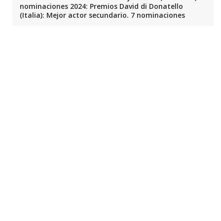
nominaciones 2024: Premios David di Donatello
(Italia): Mejor actor secundario. 7 nominaciones