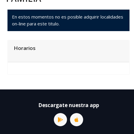
En estos momentos no es posible adquirir localidades
on-line para este titulo.
Horarios
Descargate nuestra app