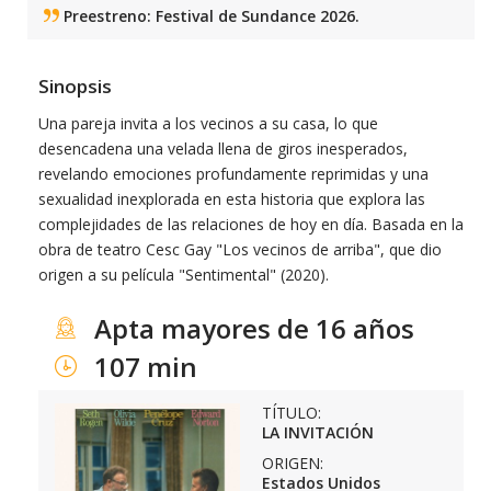
Preestreno: Festival de Sundance 2026.
Sinopsis
Una pareja invita a los vecinos a su casa, lo que
desencadena una velada llena de giros inesperados,
revelando emociones profundamente reprimidas y una
sexualidad inexplorada en esta historia que explora las
complejidades de las relaciones de hoy en día. Basada en la
obra de teatro Cesc Gay "Los vecinos de arriba", que dio
origen a su película "Sentimental" (2020).
Apta mayores de 16 años
107 min
TÍTULO:
LA INVITACIÓN
ORIGEN:
Estados Unidos