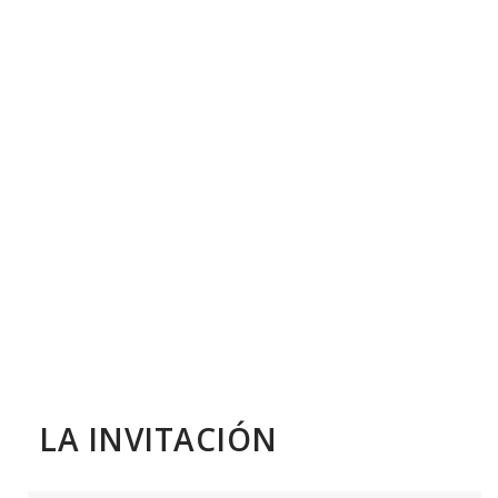
LA INVITACIÓN