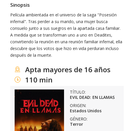
Sinopsis
Película ambientada en el universo de la saga "Posesión
infernal". Tras perder a su marido, una mujer busca
consuelo junto a sus suegros en la apartada casa familiar.
A medida que se transforman uno a uno en Deadites,
convirtiendo la reunión en una reunión familiar infernal, ella
descubre que los votos que hizo en vida perduran incluso
después de la muerte.
Apta mayores de 16 años
110 min
TÍTULO:
EVIL DEAD: EN LLAMAS
ORIGEN:
Estados Unidos
GÉNERO:
Terror