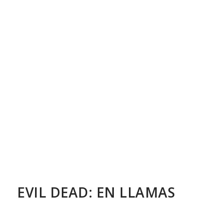
EVIL DEAD: EN LLAMAS